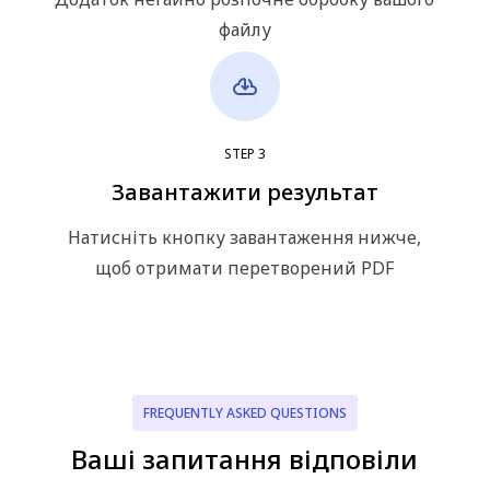
файлу
STEP
3
Завантажити результат
Натисніть кнопку завантаження нижче,
щоб отримати перетворений PDF
FREQUENTLY ASKED QUESTIONS
Ваші запитання відповіли