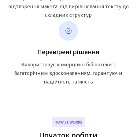
відтворення макета, від вирівнювання тексту до
складних структур
Перевірені рішення
Використовує комерційні бібліотеки з
багаторічним вдосконаленням, гарантуючи
надійність та якість
HOW IT WORKS
Початок роботи