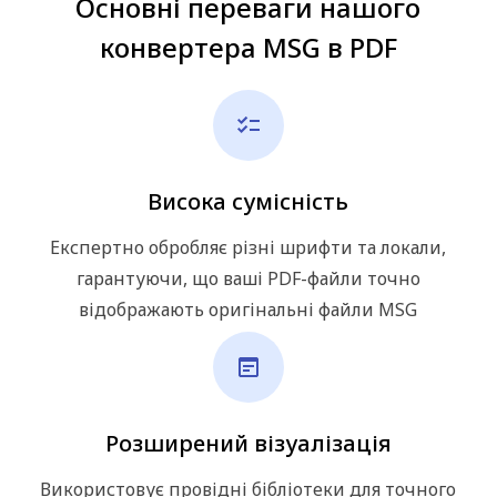
Основні переваги нашого
конвертера MSG в PDF
Висока сумісність
Експертно обробляє різні шрифти та локали,
гарантуючи, що ваші PDF-файли точно
відображають оригінальні файли MSG
Розширений візуалізація
Використовує провідні бібліотеки для точного