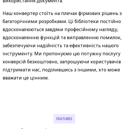
використання документа.
Наш конвертер стоїть на плечах фірмових рішень з
багаторічними розробками. Ці бібліотеки постійно
вдосконалюються завдяки професійному нагляду,
вдосконаленню функцій та виправленню помилок,
забезпечуючи надійність та ефективність нашого
інструменту. Ми пропонуємо цю потужну послугу
конверсій безкоштовно, запрошуючи користувачів
підтримати нас, поділившись з іншими, хто може
вважати це цінним.
FEATURES