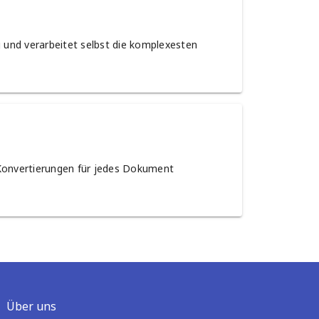
 und verarbeitet selbst die komplexesten
e Konvertierungen für jedes Dokument
Über uns