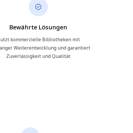
Bewährte Lösungen
utzt kommerzielle Bibliotheken mit
langer Weiterentwicklung und garantiert
Zuverlässigkeit und Qualität