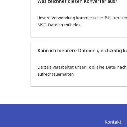
Was zeichnet diesen Konverter aus?
Unsere Verwendung kommerzieller Bibliotheken 
MSG-Dateien mühelos.
Kann ich mehrere Dateien gleichzeitig k
Derzeit verarbeitet unser Tool eine Datei nac
aufrechtzuerhalten.
Kontakt