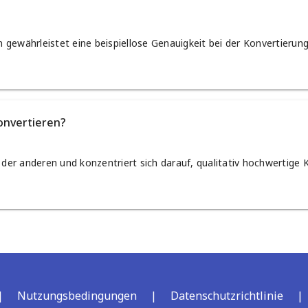
gewährleistet eine beispiellose Genauigkeit bei der Konvertierung
onvertieren?
h der anderen und konzentriert sich darauf, qualitativ hochwertig
|
Nutzungsbedingungen
|
Datenschutzrichtlinie
|