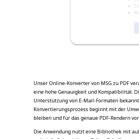
Zi
Kl
Unser Online-Konverter von MSG zu PDF vera
eine hohe Genauigkeit und Kompatibilität. Di
Unterstützung von E-Mail-Formaten bekannt 
Konvertierungsprozess beginnt mit der Umw
bleiben und für das genaue PDF-Rendern vor
Die Anwendung nutzt eine Bibliothek mit au