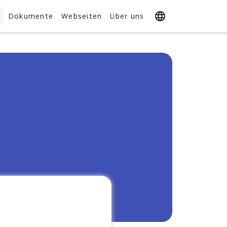
Dokumente
Webseiten
Über uns