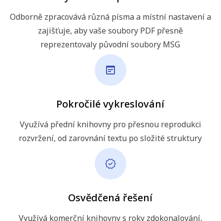
Odborně zpracovává různá písma a místní nastavení a
zajišťuje, aby vaše soubory PDF přesně
reprezentovaly původní soubory MSG
Pokročilé vykreslování
Využívá přední knihovny pro přesnou reprodukci
rozvržení, od zarovnání textu po složité struktury
Osvědčená řešení
Využívá komerční knihovny s roky zdokonalování,