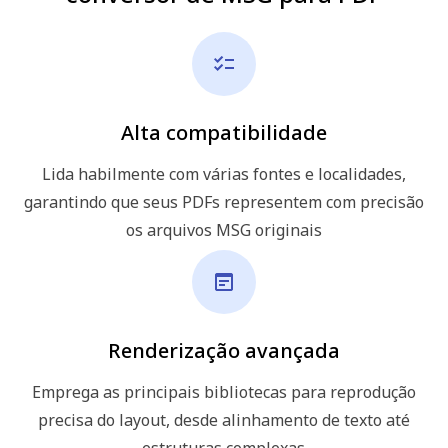
Alta compatibilidade
Lida habilmente com várias fontes e localidades,
garantindo que seus PDFs representem com precisão
os arquivos MSG originais
Renderização avançada
Emprega as principais bibliotecas para reprodução
precisa do layout, desde alinhamento de texto até
estruturas complexas