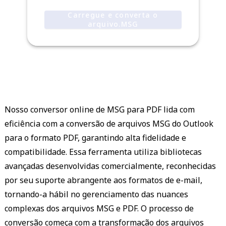
Carregue e converta o
arquivo.MSG
Nosso conversor online de MSG para PDF lida com
eficiência com a conversão de arquivos MSG do Outlook
para o formato PDF, garantindo alta fidelidade e
compatibilidade. Essa ferramenta utiliza bibliotecas
avançadas desenvolvidas comercialmente, reconhecidas
por seu suporte abrangente aos formatos de e-mail,
tornando-a hábil no gerenciamento das nuances
complexas dos arquivos MSG e PDF. O processo de
conversão começa com a transformação dos arquivos