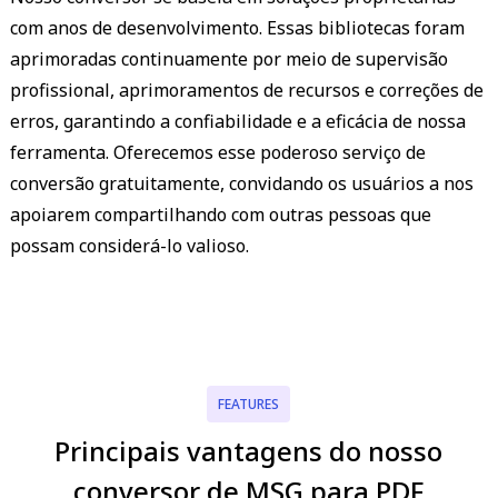
com anos de desenvolvimento. Essas bibliotecas foram
aprimoradas continuamente por meio de supervisão
profissional, aprimoramentos de recursos e correções de
erros, garantindo a confiabilidade e a eficácia de nossa
ferramenta. Oferecemos esse poderoso serviço de
conversão gratuitamente, convidando os usuários a nos
apoiarem compartilhando com outras pessoas que
possam considerá-lo valioso.
FEATURES
Principais vantagens do nosso
conversor de MSG para PDF