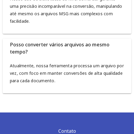
uma precisão incomparável na conversão, manipulando
até mesmo os arquivos MSG mais complexos com
facilidade.
Posso converter vários arquivos ao mesmo
tempo?
Atualmente, nossa ferramenta processa um arquivo por
vez, com foco em manter conversões de alta qualidade
para cada documento.
Contato