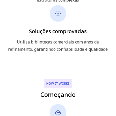
Soluções comprovadas
Utiliza bibliotecas comerciais com anos de
refinamento, garantindo confiabilidade e qualidade
HOW IT WORKS
Começando