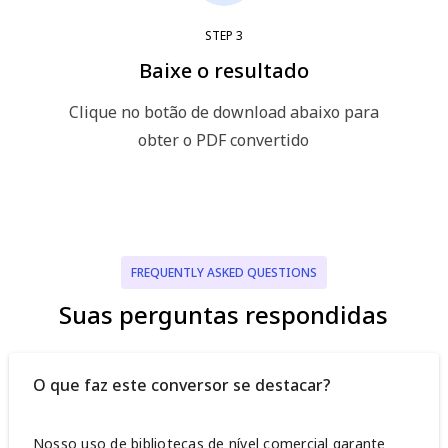
STEP
3
Baixe o resultado
Clique no botão de download abaixo para
obter o PDF convertido
FREQUENTLY ASKED QUESTIONS
Suas perguntas respondidas
O que faz este conversor se destacar?
Nosso uso de bibliotecas de nível comercial garante