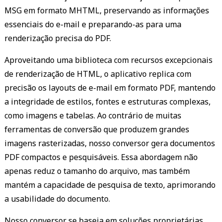
MSG em formato MHTML, preservando as informações
essenciais do e-mail e preparando-as para uma
renderização precisa do PDF.
Aproveitando uma biblioteca com recursos excepcionais
de renderização de HTML, o aplicativo replica com
precisão os layouts de e-mail em formato PDF, mantendo
a integridade de estilos, fontes e estruturas complexas,
como imagens e tabelas. Ao contrário de muitas
ferramentas de conversão que produzem grandes
imagens rasterizadas, nosso conversor gera documentos
PDF compactos e pesquisáveis. Essa abordagem não
apenas reduz o tamanho do arquivo, mas também
mantém a capacidade de pesquisa de texto, aprimorando
a usabilidade do documento.
Nosso conversor se baseia em soluções proprietárias