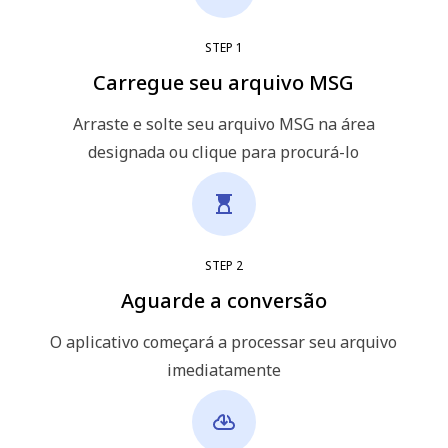
STEP
1
Carregue seu arquivo MSG
Arraste e solte seu arquivo MSG na área
designada ou clique para procurá-lo
STEP
2
Aguarde a conversão
O aplicativo começará a processar seu arquivo
imediatamente