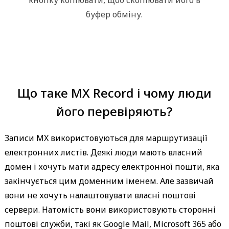
буфер обміну.
Що таке MX Record і чому люди
його перевіряють?
Записи MX використовуються для маршрутизації
електронних листів. Деякі люди мають власний
домен і хочуть мати адресу електронної пошти, яка
закінчується цим доменним іменем. Але зазвичай
вони не хочуть налаштовувати власні поштові
сервери. Натомість вони використовують сторонні
поштові служби, такі як Google Mail, Microsoft 365 або