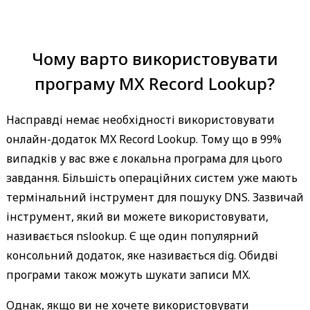
Чому варто використовувати
програму MX Record Lookup?
Насправді немає необхідності використовувати
онлайн-додаток MX Record Lookup. Тому що в 99%
випадків у вас вже є локальна програма для цього
завдання. Більшість операційних систем уже мають
термінальний інструмент для пошуку DNS. Зазвичай
інструмент, який ви можете використовувати,
називається nslookup. Є ще один популярний
консольний додаток, яке називається dig. Обидві
програми також можуть шукати записи MX.
Однак, якщо ви не хочете використовувати