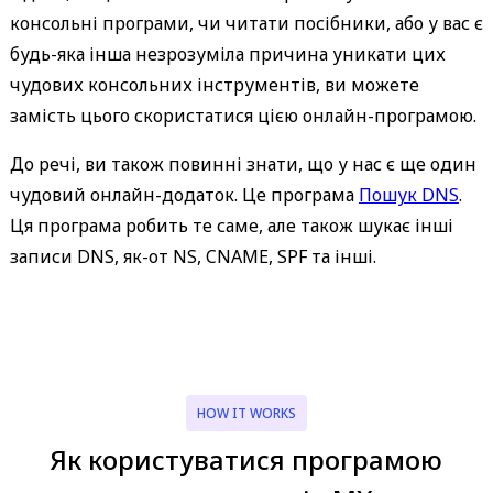
консольні програми, чи читати посібники, або у вас є
будь-яка інша незрозуміла причина уникати цих
чудових консольних інструментів, ви можете
замість цього скористатися цією онлайн-програмою.
До речі, ви також повинні знати, що у нас є ще один
чудовий онлайн-додаток. Це програма
Пошук DNS
.
Ця програма робить те саме, але також шукає інші
записи DNS, як-от NS, CNAME, SPF та інші.
HOW IT WORKS
Як користуватися програмою