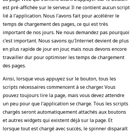
est pré-affichée sur le serveur. Il ne contient aucun script
lié à l'application. Nous l'avons fait pour accélérer le
temps de chargement des pages, ce qui est très
important de nos jours. Ne nous demandez pas pourquoi
c'est important. Nous savons qu'Internet devient de plus
en plus rapide de jour en jour, mais nous devons encore
travailler dur pour optimiser les temps de chargement
des pages.
Ainsi, lorsque vous appuyez sur le bouton, tous les
scripts nécessaires commencent à se charger. Vous
pouvez toujours lire la page, mais vous devez attendre
un peu pour que l'application se charge. Tous les scripts
chargés seront automatiquement attachés aux boutons
et autres widgets qui existent déjà sur la page. Et
lorsque tout est chargé avec succès, le spinner disparaît