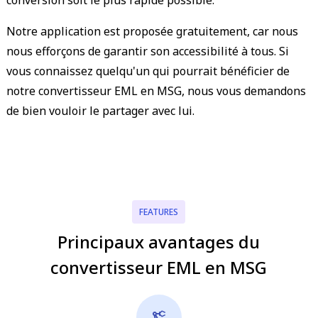
Notre application est proposée gratuitement, car nous
nous efforçons de garantir son accessibilité à tous. Si
vous connaissez quelqu'un qui pourrait bénéficier de
notre convertisseur EML en MSG, nous vous demandons
de bien vouloir le partager avec lui.
FEATURES
Principaux avantages du
convertisseur EML en MSG