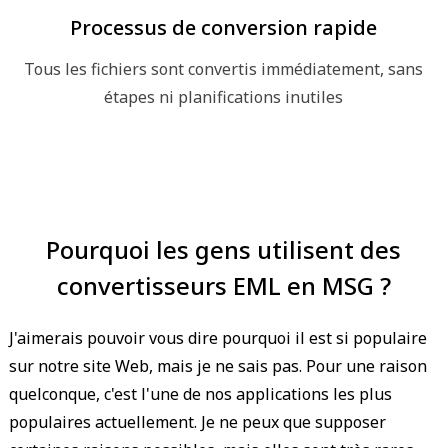
Processus de conversion rapide
Tous les fichiers sont convertis immédiatement, sans
étapes ni planifications inutiles
Pourquoi les gens utilisent des
convertisseurs EML en MSG ?
J'aimerais pouvoir vous dire pourquoi il est si populaire
sur notre site Web, mais je ne sais pas. Pour une raison
quelconque, c'est l'une de nos applications les plus
populaires actuellement. Je ne peux que supposer