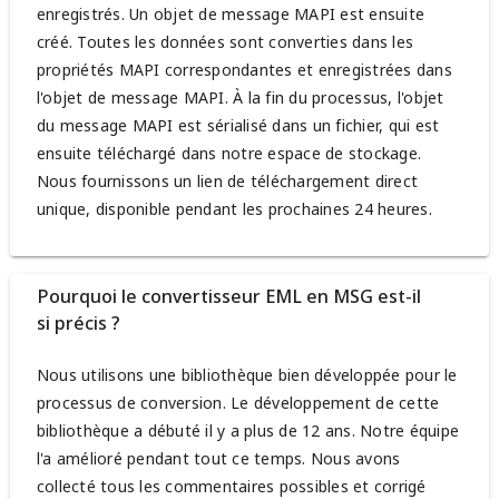
enregistrés. Un objet de message MAPI est ensuite
créé. Toutes les données sont converties dans les
propriétés MAPI correspondantes et enregistrées dans
l'objet de message MAPI. À la fin du processus, l'objet
du message MAPI est sérialisé dans un fichier, qui est
ensuite téléchargé dans notre espace de stockage.
Nous fournissons un lien de téléchargement direct
unique, disponible pendant les prochaines 24 heures.
Pourquoi le convertisseur EML en MSG est-il
si précis ?
Nous utilisons une bibliothèque bien développée pour le
processus de conversion. Le développement de cette
bibliothèque a débuté il y a plus de 12 ans. Notre équipe
l'a amélioré pendant tout ce temps. Nous avons
collecté tous les commentaires possibles et corrigé