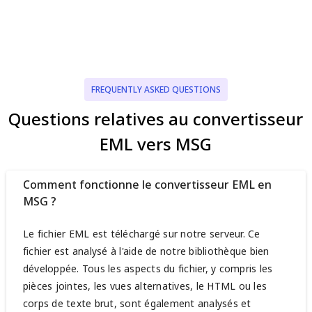
FREQUENTLY ASKED QUESTIONS
Questions relatives au convertisseur
EML vers MSG
Comment fonctionne le convertisseur EML en
MSG ?
Le fichier EML est téléchargé sur notre serveur. Ce
fichier est analysé à l'aide de notre bibliothèque bien
développée. Tous les aspects du fichier, y compris les
pièces jointes, les vues alternatives, le HTML ou les
corps de texte brut, sont également analysés et