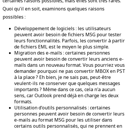
certaines raisons possibles, mais elles sont très rares.
Quoi qu'il en soit, examinons quelques raisons
possibles :
Développement de logiciels : les utilisateurs
peuvent avoir besoin de fichiers MSG pour tester
leurs fonctionnalités. Parfois, les convertir à partir
de fichiers EML est le moyen le plus simple.
Migration des e-mails : certaines personnes
peuvent avoir besoin de convertir leurs anciens e-
mails dans un nouveau format. Vous pourriez vous
demander pourquoi ne pas convertir MBOX en PST
à la place ? Eh bien, je ne sais pas, peut-être
veulent-ils ne conserver que quelques messages
importants ? Même dans ce cas, cela n'a aucun
sens, car Outlook prend déjà en charge les deux
formats.
Utilisation d'outils personnalisés : certaines
personnes peuvent avoir besoin de convertir leurs
e-mails au format MSG pour les utiliser dans
certains outils personnalisés, qui ne prennent en