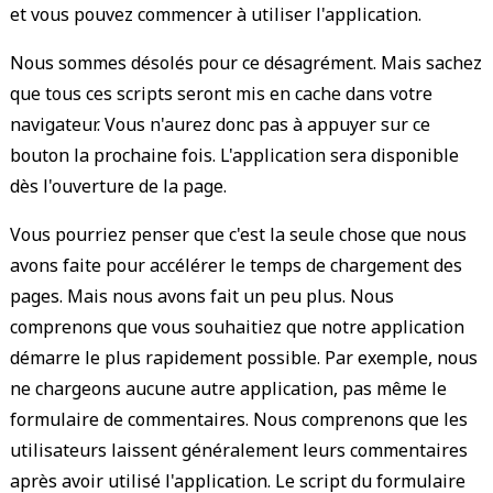
et vous pouvez commencer à utiliser l'application.
Nous sommes désolés pour ce désagrément. Mais sachez
que tous ces scripts seront mis en cache dans votre
navigateur. Vous n'aurez donc pas à appuyer sur ce
bouton la prochaine fois. L'application sera disponible
dès l'ouverture de la page.
Vous pourriez penser que c'est la seule chose que nous
avons faite pour accélérer le temps de chargement des
pages. Mais nous avons fait un peu plus. Nous
comprenons que vous souhaitiez que notre application
démarre le plus rapidement possible. Par exemple, nous
ne chargeons aucune autre application, pas même le
formulaire de commentaires. Nous comprenons que les
utilisateurs laissent généralement leurs commentaires
après avoir utilisé l'application. Le script du formulaire