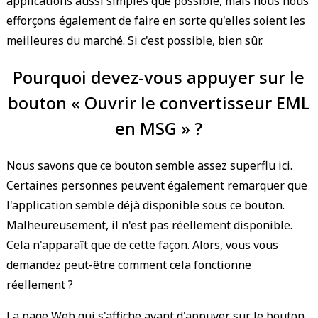
applications aussi simples que possible, mais nous nous
efforçons également de faire en sorte qu'elles soient les
meilleures du marché. Si c'est possible, bien sûr.
Pourquoi devez-vous appuyer sur le
bouton « Ouvrir le convertisseur EML
en MSG » ?
Nous savons que ce bouton semble assez superflu ici.
Certaines personnes peuvent également remarquer que
l'application semble déjà disponible sous ce bouton.
Malheureusement, il n'est pas réellement disponible.
Cela n'apparaît que de cette façon. Alors, vous vous
demandez peut-être comment cela fonctionne
réellement ?
La page Web qui s'affiche avant d'appuyer sur le bouton