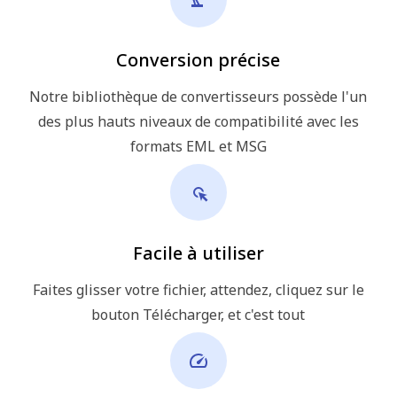
Conversion précise
Notre bibliothèque de convertisseurs possède l'un
des plus hauts niveaux de compatibilité avec les
formats EML et MSG
Facile à utiliser
Faites glisser votre fichier, attendez, cliquez sur le
bouton Télécharger, et c'est tout