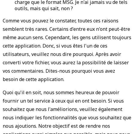
charge que le format MSG. Je n'ai jamais vu de tels
outils, mais qui sait, non ?
Comme vous pouvez le constater, toutes ces raisons
semblent très rares. Certains d'entre eux n'ont peut-être
même aucun sens. Cependant, les gens utilisent toujours
cette application. Donc, si vous êtes l'un de ces
utilisateurs, veuillez nous dire pourquoi. Après avoir
converti votre fichier, vous aurez la possibilité de laisser
vos commentaires. Dites-nous pourquoi vous avez
besoin de cette application.
Quoi qu'il en soit, nous sommes heureux de pouvoir
fournir un tel service à ceux qui en ont besoin. Si vous
souhaitez que nous l'améliorions, veuillez également
nous indiquer les fonctionnalités que vous souhaitez que
nous ajoutions. Notre objectif est de rendre nos