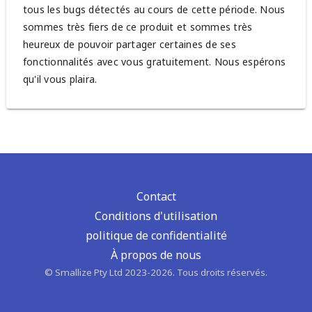
tous les bugs détectés au cours de cette période. Nous
sommes très fiers de ce produit et sommes très
heureux de pouvoir partager certaines de ses
fonctionnalités avec vous gratuitement. Nous espérons
qu'il vous plaira.
Contact
Conditions d'utilisation
politique de confidentialité
À propos de nous
© Smallize Pty Ltd 2023-2026. Tous droits réservés.