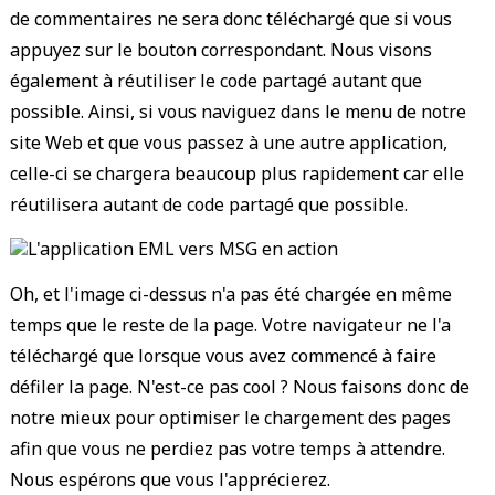
de commentaires ne sera donc téléchargé que si vous
appuyez sur le bouton correspondant. Nous visons
également à réutiliser le code partagé autant que
possible. Ainsi, si vous naviguez dans le menu de notre
site Web et que vous passez à une autre application,
celle-ci se chargera beaucoup plus rapidement car elle
réutilisera autant de code partagé que possible.
Oh, et l'image ci-dessus n'a pas été chargée en même
temps que le reste de la page. Votre navigateur ne l'a
téléchargé que lorsque vous avez commencé à faire
défiler la page. N'est-ce pas cool ? Nous faisons donc de
notre mieux pour optimiser le chargement des pages
afin que vous ne perdiez pas votre temps à attendre.
Nous espérons que vous l'apprécierez.