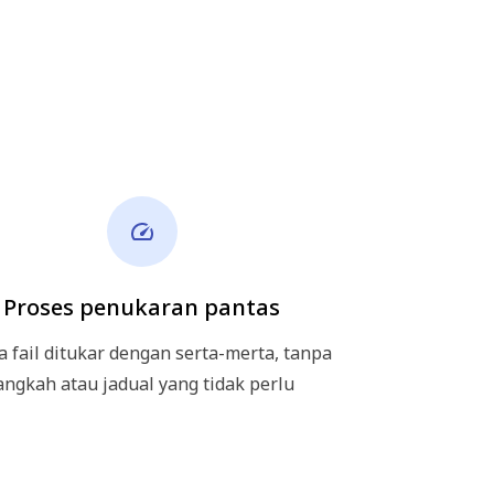
Proses penukaran pantas
 fail ditukar dengan serta-merta, tanpa
angkah atau jadual yang tidak perlu