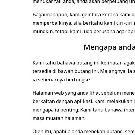
menukar fail anda, anda akan berpeluang u
Bagaimanapun, kami gembira kerana kami d
memperbaikinya, sila beritahu kami ciri-ci
mungkin, tetapi kami juga berusaha agar apl
Mengapa anda
Kami tahu bahawa butang ini kelihatan agak
tersedia di bawah butang ini. Malangnya, ia 
ia sebenarnya berfungsi?
Halaman web yang anda lihat sebelum meneka
berkaitan dengan aplikasi. Kami melakukan 
mengapa ia penting. Kami tahu bahawa intern
masa muatan halaman.
Oleh itu, apabila anda menekan butang, sem