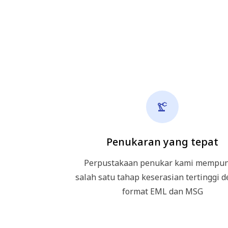
Penukaran yang tepat
Perpustakaan penukar kami mempun
salah satu tahap keserasian tertinggi 
format EML dan MSG