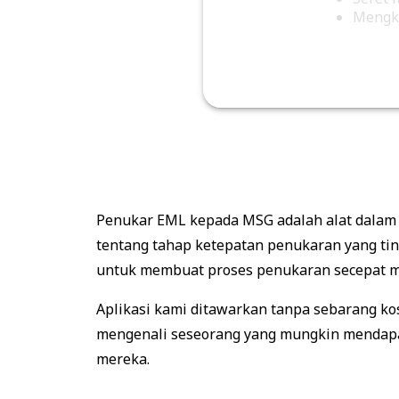
Mengkl
Penukar EML kepada MSG adalah alat dalam 
tentang tahap ketepatan penukaran yang tin
untuk membuat proses penukaran secepat m
Aplikasi kami ditawarkan tanpa sebarang k
mengenali seseorang yang mungkin mendapa
mereka.