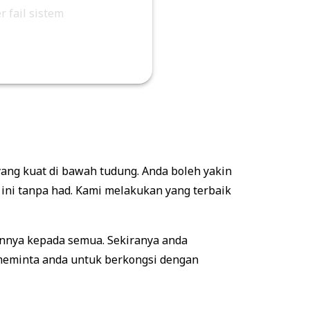
 fail sistem
ang kuat di bawah tudung. Anda boleh yakin
ini tanpa had. Kami melakukan yang terbaik
nnya kepada semua. Sekiranya anda
meminta anda untuk berkongsi dengan