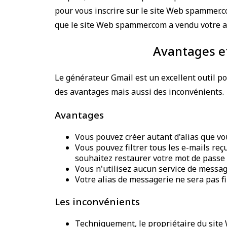
pour vous inscrire sur le site Web spammer.co
que le site Web spammer.com a vendu votre 
Avantages et
Le générateur Gmail est un excellent outil 
des avantages mais aussi des inconvénients.
Avantages
Vous pouvez créer autant d'alias que vo
Vous pouvez filtrer tous les e-mails reç
souhaitez restaurer votre mot de passe e
Vous n'utilisez aucun service de messag
Votre alias de messagerie ne sera pas f
Les inconvénients
Techniquement, le propriétaire du site 