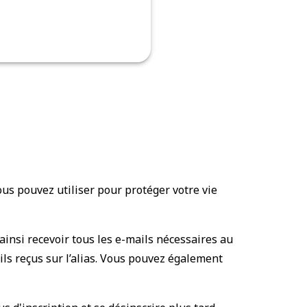
us pouvez utiliser pour protéger votre vie
ainsi recevoir tous les e-mails nécessaires au
ls reçus sur l’alias. Vous pouvez également