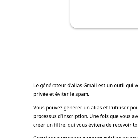
Le générateur d'alias Gmail est un outil qui
privée et éviter le spam.
Vous pouvez générer un alias et l'utiliser po
processus d'inscription. Une fois que vous a
créer un filtre, qui vous évitera de recevoir t