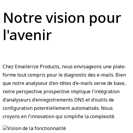
Notre vision pour
l'avenir
Chez Emailerize Products, nous envisageons une plate-
forme tout compris pour le diagnostic des e-mails. Bien
que notre analyseur d'en-têtes d'e-mails serve de base,
notre perspective prospective implique l'intégration
d'analyseurs d'enregistrements DNS et d'outils de
configuration potentiellement automatisés. Nous
croyons en l’innovation qui simplifie la complexité.