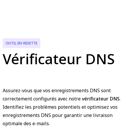
OUTIL EN VEDETTE
Vérificateur DNS
Assurez-vous que vos enregistrements DNS sont
correctement configurés avec notre
vérificateur DNS
.
Identifiez les problèmes potentiels et optimisez vos
enregistrements DNS pour garantir une livraison
optimale des e-mails.