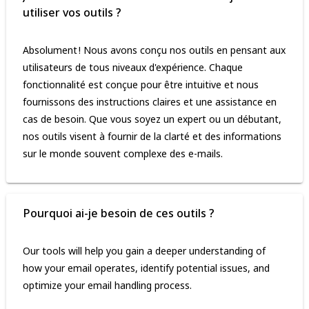
utiliser vos outils ?
Absolument ! Nous avons conçu nos outils en pensant aux
utilisateurs de tous niveaux d'expérience. Chaque
fonctionnalité est conçue pour être intuitive et nous
fournissons des instructions claires et une assistance en
cas de besoin. Que vous soyez un expert ou un débutant,
nos outils visent à fournir de la clarté et des informations
sur le monde souvent complexe des e-mails.
Pourquoi ai-je besoin de ces outils ?
Our tools will help you gain a deeper understanding of
how your email operates, identify potential issues, and
optimize your email handling process.