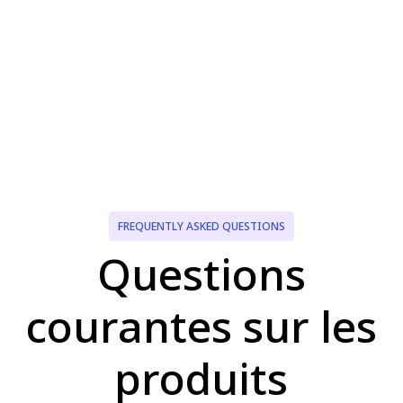
FREQUENTLY ASKED QUESTIONS
Questions
courantes sur les
produits