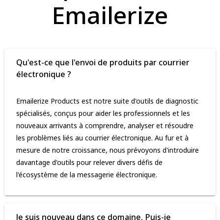
Emailerize
Qu'est-ce que l'envoi de produits par courrier
électronique ?
Emailerize Products est notre suite d'outils de diagnostic
spécialisés, conçus pour aider les professionnels et les
nouveaux arrivants à comprendre, analyser et résoudre
les problèmes liés au courrier électronique. Au fur et à
mesure de notre croissance, nous prévoyons d'introduire
davantage d'outils pour relever divers défis de
l'écosystème de la messagerie électronique.
Je suis nouveau dans ce domaine. Puis-je