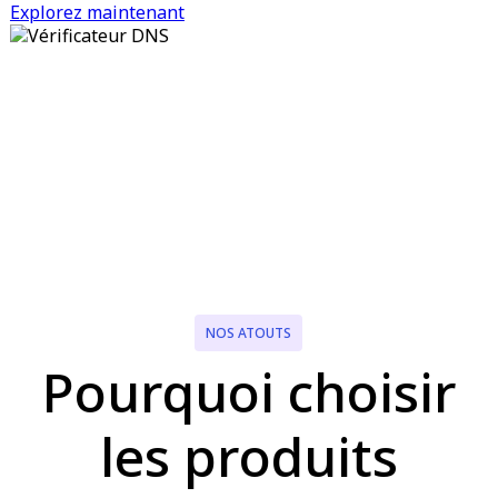
Explorez maintenant
NOS ATOUTS
Pourquoi choisir
les produits