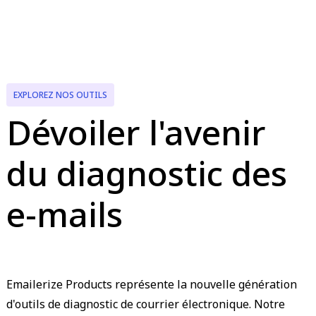
EXPLOREZ NOS OUTILS
Dévoiler l'avenir
du diagnostic des
e-mails
Emailerize Products représente la nouvelle génération
d'outils de diagnostic de courrier électronique. Notre