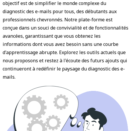
objectif est de simplifier le monde complexe du
diagnostic des e-mails pour tous, des débutants aux
professionnels chevronnés. Notre plate-forme est
conçue dans un souci de convivialité et de fonctionnalités
avancées, garantissant que vous obtenez les
informations dont vous avez besoin sans une courbe
d'apprentissage abrupte. Explorez les outils actuels que
nous proposons et restez à l'écoute des futurs ajouts qui
continueront à redéfinir le paysage du diagnostic des e-
mails.