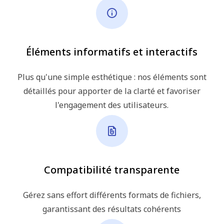
Éléments informatifs et interactifs
Plus qu'une simple esthétique : nos éléments sont
détaillés pour apporter de la clarté et favoriser
l'engagement des utilisateurs.
Compatibilité transparente
Gérez sans effort différents formats de fichiers,
garantissant des résultats cohérents