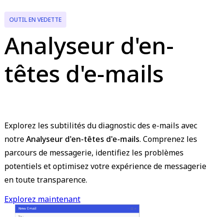
OUTIL EN VEDETTE
Analyseur d'en-
têtes d'e-mails
Explorez les subtilités du diagnostic des e-mails avec
notre
Analyseur d'en-têtes d'e-mails
. Comprenez les
parcours de messagerie, identifiez les problèmes
potentiels et optimisez votre expérience de messagerie
en toute transparence.
Explorez maintenant