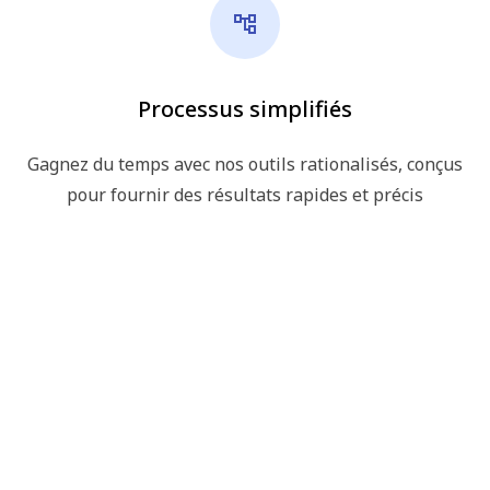
Processus simplifiés
Gagnez du temps avec nos outils rationalisés, conçus
pour fournir des résultats rapides et précis