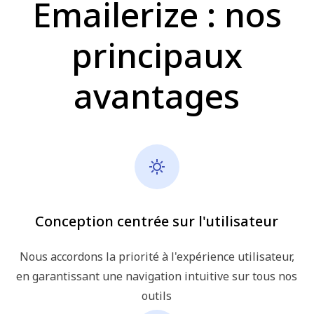
Emailerize : nos
principaux
avantages
Conception centrée sur l'utilisateur
Nous accordons la priorité à l'expérience utilisateur,
en garantissant une navigation intuitive sur tous nos
outils