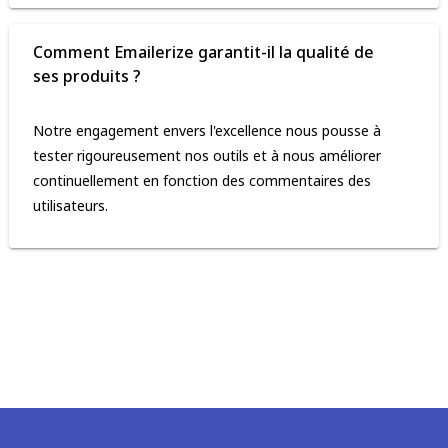
Comment Emailerize garantit-il la qualité de
ses produits ?
Notre engagement envers l'excellence nous pousse à
tester rigoureusement nos outils et à nous améliorer
continuellement en fonction des commentaires des
utilisateurs.