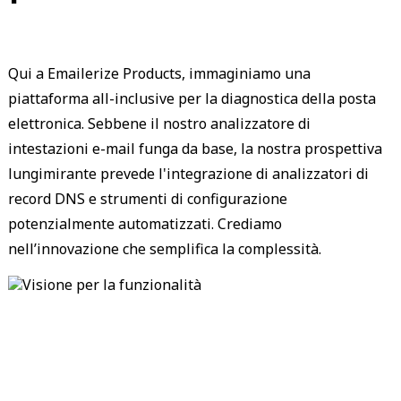
Qui a Emailerize Products, immaginiamo una
piattaforma all-inclusive per la diagnostica della posta
elettronica. Sebbene il nostro analizzatore di
intestazioni e-mail funga da base, la nostra prospettiva
lungimirante prevede l'integrazione di analizzatori di
record DNS e strumenti di configurazione
potenzialmente automatizzati. Crediamo
nell’innovazione che semplifica la complessità.