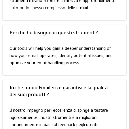
strumenti mirano a fornire chiarezza e approfondimenti
sul mondo spesso complesso delle e-mail.
Perché ho bisogno di questi strumenti?
Our tools will help you gain a deeper understanding of
how your email operates, identify potential issues, and
optimize your email handling process.
In che modo Emailerize garantisce la qualità
dei suoi prodotti?
Il nostro impegno per l'eccellenza ci spinge a testare
rigorosamente i nostri strumenti e a migliorarli
continuamente in base al feedback degli utenti.