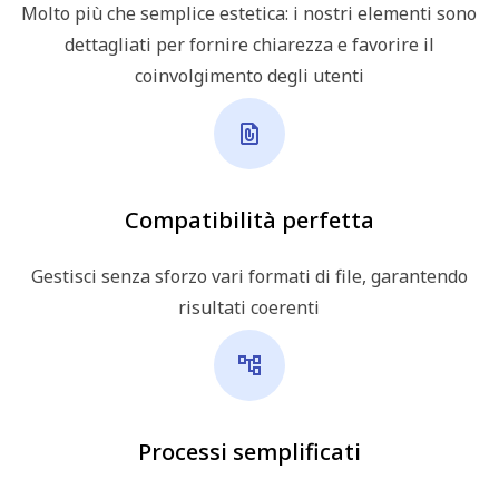
Molto più che semplice estetica: i nostri elementi sono
dettagliati per fornire chiarezza e favorire il
coinvolgimento degli utenti
Compatibilità perfetta
Gestisci senza sforzo vari formati di file, garantendo
risultati coerenti
Processi semplificati