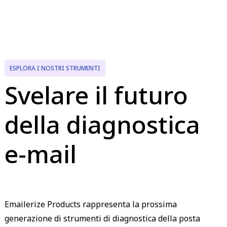
ESPLORA I NOSTRI STRUMENTI
Svelare il futuro
della diagnostica
e-mail
Emailerize Products rappresenta la prossima
generazione di strumenti di diagnostica della posta