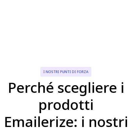
I NOSTRI PUNTI DI FORZA
Perché scegliere i
prodotti
Emailerize: i nostri