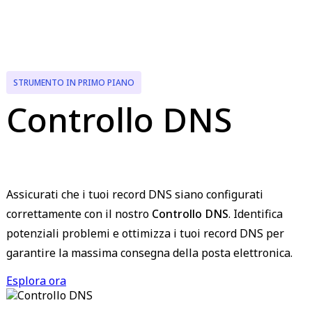
STRUMENTO IN PRIMO PIANO
Controllo DNS
Assicurati che i tuoi record DNS siano configurati
correttamente con il nostro
Controllo DNS
. Identifica
potenziali problemi e ottimizza i tuoi record DNS per
garantire la massima consegna della posta elettronica.
Esplora ora