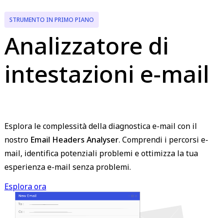
STRUMENTO IN PRIMO PIANO
Analizzatore di
intestazioni e-mail
Esplora le complessità della diagnostica e-mail con il
nostro
Email Headers Analyser
. Comprendi i percorsi e-
mail, identifica potenziali problemi e ottimizza la tua
esperienza e-mail senza problemi.
Esplora ora