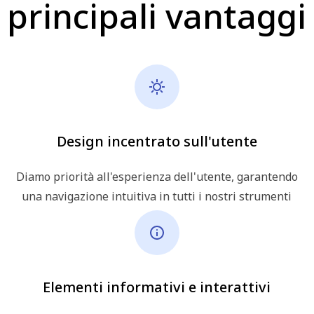
principali vantaggi
Design incentrato sull'utente
Diamo priorità all'esperienza dell'utente, garantendo
una navigazione intuitiva in tutti i nostri strumenti
Elementi informativi e interattivi