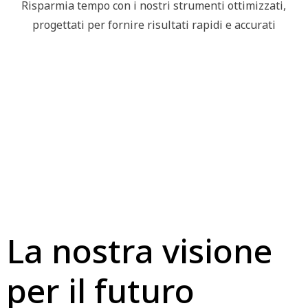
Risparmia tempo con i nostri strumenti ottimizzati,
progettati per fornire risultati rapidi e accurati
La nostra visione
per il futuro