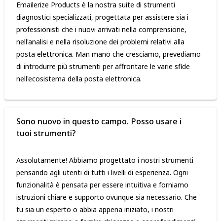
Emailerize Products è la nostra suite di strumenti
diagnostici specializzati, progettata per assistere sia i
professionisti che i nuovi arrivati nella comprensione,
nell'analisi e nella risoluzione dei problemi relativi alla
posta elettronica. Man mano che cresciamo, prevediamo
di introdurre più strumenti per affrontare le varie sfide
nell'ecosistema della posta elettronica.
Sono nuovo in questo campo. Posso usare i
tuoi strumenti?
Assolutamente! Abbiamo progettato i nostri strumenti
pensando agli utenti di tutti i livelli di esperienza. Ogni
funzionalità è pensata per essere intuitiva e forniamo
istruzioni chiare e supporto ovunque sia necessario. Che
tu sia un esperto o abbia appena iniziato, i nostri