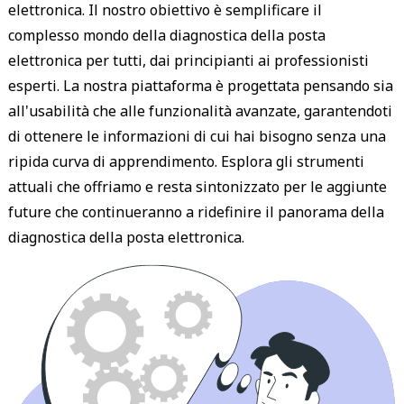
elettronica. Il nostro obiettivo è semplificare il
complesso mondo della diagnostica della posta
elettronica per tutti, dai principianti ai professionisti
esperti. La nostra piattaforma è progettata pensando sia
all'usabilità che alle funzionalità avanzate, garantendoti
di ottenere le informazioni di cui hai bisogno senza una
ripida curva di apprendimento. Esplora gli strumenti
attuali che offriamo e resta sintonizzato per le aggiunte
future che continueranno a ridefinire il panorama della
diagnostica della posta elettronica.