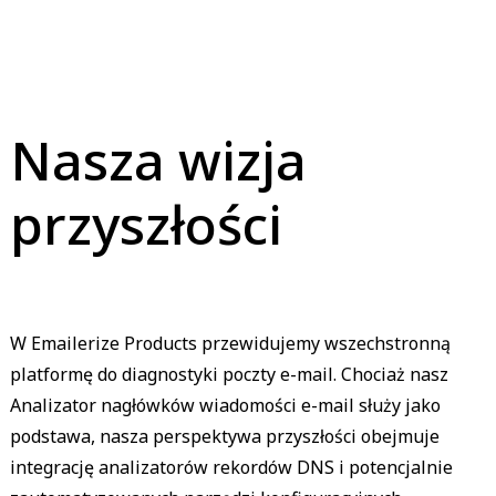
Nasza wizja
przyszłości
W Emailerize Products przewidujemy wszechstronną
platformę do diagnostyki poczty e-mail. Chociaż nasz
Analizator nagłówków wiadomości e-mail służy jako
podstawa, nasza perspektywa przyszłości obejmuje
integrację analizatorów rekordów DNS i potencjalnie