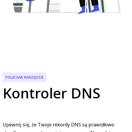
POLECANE NARZĘDZIE
Kontroler DNS
Upewnij się, że Twoje rekordy DNS są prawidłowo