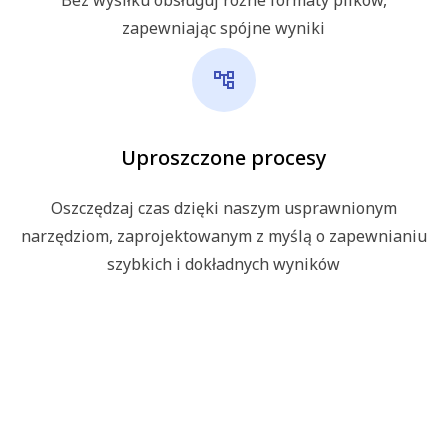
zapewniając spójne wyniki
Uproszczone procesy
Oszczędzaj czas dzięki naszym usprawnionym
narzędziom, zaprojektowanym z myślą o zapewnianiu
szybkich i dokładnych wyników