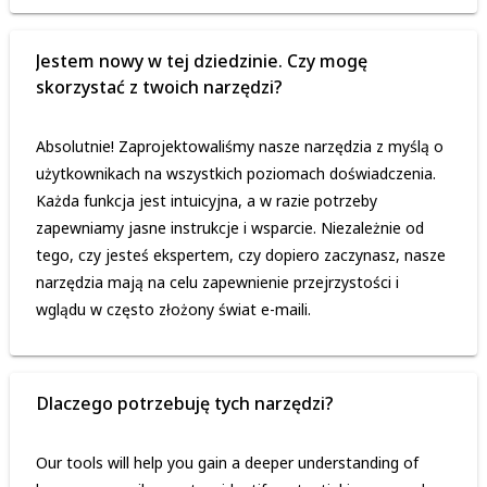
Jestem nowy w tej dziedzinie. Czy mogę
skorzystać z twoich narzędzi?
Absolutnie! Zaprojektowaliśmy nasze narzędzia z myślą o
użytkownikach na wszystkich poziomach doświadczenia.
Każda funkcja jest intuicyjna, a w razie potrzeby
zapewniamy jasne instrukcje i wsparcie. Niezależnie od
tego, czy jesteś ekspertem, czy dopiero zaczynasz, nasze
narzędzia mają na celu zapewnienie przejrzystości i
wglądu w często złożony świat e-maili.
Dlaczego potrzebuję tych narzędzi?
Our tools will help you gain a deeper understanding of