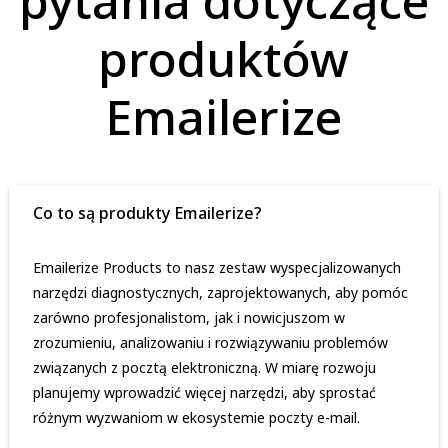
pytania dotyczące
produktów
Emailerize
Co to są produkty Emailerize?
Emailerize Products to nasz zestaw wyspecjalizowanych
narzędzi diagnostycznych, zaprojektowanych, aby pomóc
zarówno profesjonalistom, jak i nowicjuszom w
zrozumieniu, analizowaniu i rozwiązywaniu problemów
związanych z pocztą elektroniczną. W miarę rozwoju
planujemy wprowadzić więcej narzędzi, aby sprostać
różnym wyzwaniom w ekosystemie poczty e-mail.