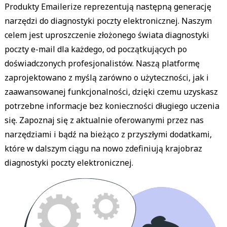
Produkty Emailerize reprezentują następną generację
narzędzi do diagnostyki poczty elektronicznej. Naszym
celem jest uproszczenie złożonego świata diagnostyki
poczty e-mail dla każdego, od początkujących po
doświadczonych profesjonalistów. Naszą platformę
zaprojektowano z myślą zarówno o użyteczności, jak i
zaawansowanej funkcjonalności, dzięki czemu uzyskasz
potrzebne informacje bez konieczności długiego uczenia
się. Zapoznaj się z aktualnie oferowanymi przez nas
narzędziami i bądź na bieżąco z przyszłymi dodatkami,
które w dalszym ciągu na nowo zdefiniują krajobraz
diagnostyki poczty elektronicznej.