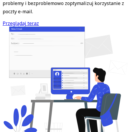
problemy i bezproblemowo zoptymalizuj korzystanie z
poczty e-mail.
Przeglądaj teraz