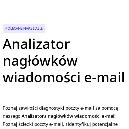
POLECANE NARZĘDZIE
Analizator
nagłówków
wiadomości e-mail
Poznaj zawiłości diagnostyki poczty e-mail za pomocą
naszego
Analizatora nagłówków wiadomości e-mail
.
Poznaj ścieżki poczty e-mail, zidentyfikuj potencjalne