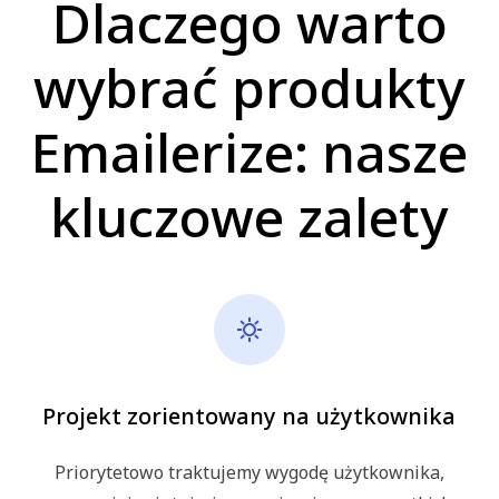
Dlaczego warto
wybrać produkty
Emailerize: nasze
kluczowe zalety
Projekt zorientowany na użytkownika
Priorytetowo traktujemy wygodę użytkownika,