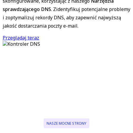
skonfigurowane, korzystając z naszego
Narzędzia
sprawdzającego DNS
. Zidentyfikuj potencjalne problemy
i zoptymalizuj rekordy DNS, aby zapewnić najwyższą
jakość dostarczania poczty e-mail.
Przeglądaj teraz
NASZE MOCNE STRONY