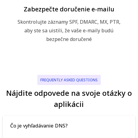
Zabezpečte doručenie e-mailu
Skontrolujte záznamy SPF, DMARC, MX, PTR,
aby ste sa uistili, že vaše e-maily budú
bezpečne doručené
FREQUENTLY ASKED QUESTIONS
Nájdite odpovede na svoje otázky o
aplikácii
Čo je vyhľadávanie DNS?