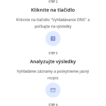
STEP
2
Kliknite na tlačidlo
Kliknite na tlačidlo "Vyhľadávanie DNS" a
počkajte na výsledky
STEP
3
Analyzujte výsledky
Vyhľadáme záznamy a poskytneme jasný
rozpis
STEP
4