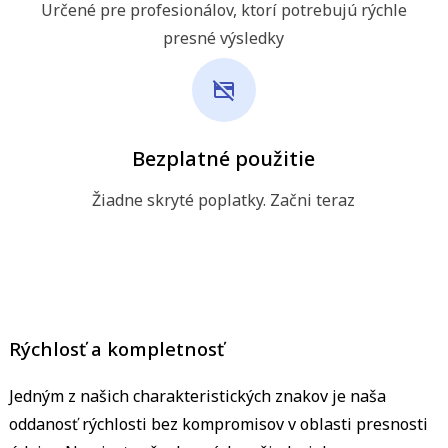
Určené pre profesionálov, ktorí potrebujú rýchle
presné výsledky
Bezplatné použitie
Žiadne skryté poplatky. Začni teraz
Rýchlosť a kompletnosť
Jedným z našich charakteristických znakov je naša
oddanosť rýchlosti bez kompromisov v oblasti presnosti