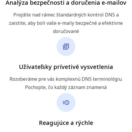
Analýza bezpečnosti a doručenia e-mailov
Prejdite nad rámec štandardných kontrol DNS a
zaistite, aby boli vaše e-maily bezpečné a efektívne
doručované
Užívateľsky prívetivé vysvetlenia
Rozoberáme pre vás komplexnú DNS terminológiu.
Pochopte, čo každý záznam znamená
Reagujúce a rýchle