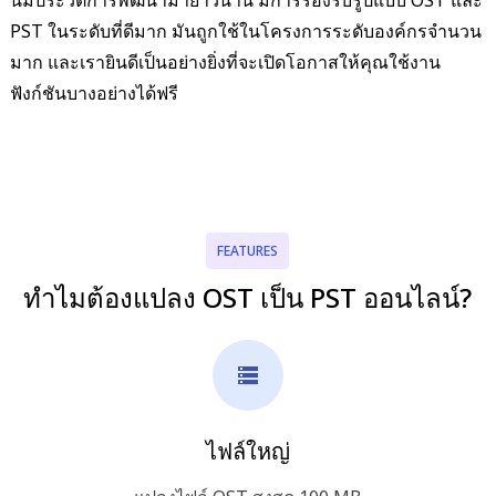
PST ในระดับที่ดีมาก มันถูกใช้ในโครงการระดับองค์กรจำนวน
มาก และเรายินดีเป็นอย่างยิ่งที่จะเปิดโอกาสให้คุณใช้งาน
ฟังก์ชันบางอย่างได้ฟรี
FEATURES
ทำไมต้องแปลง OST เป็น PST ออนไลน์?
ไฟล์ใหญ่