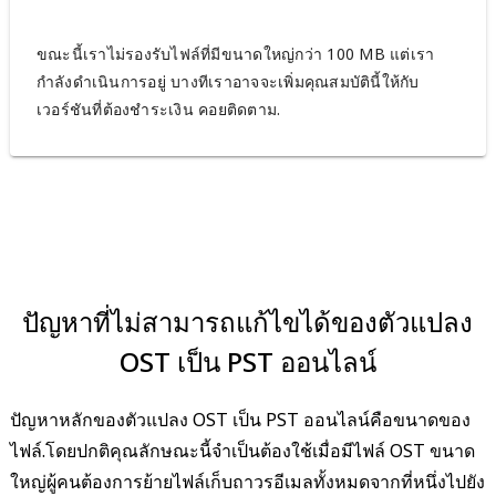
ขณะนี้เราไม่รองรับไฟล์ที่มีขนาดใหญ่กว่า 100 MB แต่เรา
กำลังดำเนินการอยู่ บางทีเราอาจจะเพิ่มคุณสมบัตินี้ให้กับ
เวอร์ชันที่ต้องชำระเงิน คอยติดตาม.
ปัญหาที่ไม่สามารถแก้ไขได้ของตัวแปลง
OST เป็น PST ออนไลน์
ปัญหาหลักของตัวแปลง OST เป็น PST ออนไลน์คือขนาดของ
ไฟล์.โดยปกติคุณลักษณะนี้จำเป็นต้องใช้เมื่อมีไฟล์ OST ขนาด
ใหญ่ผู้คนต้องการย้ายไฟล์เก็บถาวรอีเมลทั้งหมดจากที่หนึ่งไปยัง