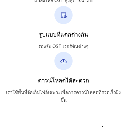
แปลงไฟล์ OST สูงสุด 100 MB
รูปแบบที่แตกต่างกัน
รองรับ OST เวอร์ชันต่างๆ
ดาวน์โหลดได้สะดวก
เราใช้พื้นที่จัดเก็บไฟล์เฉพาะเพื่อการดาวน์โหลดที่รวดเร็วยิ่ง
ขึ้น