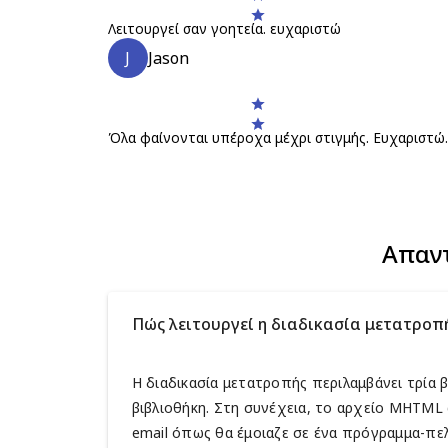
Λειτουργεί σαν γοητεία. ευχαριστώ
J
Jason
Όλα φαίνονται υπέροχα μέχρι στιγμής. Ευχαριστώ. 
Απαν
Πώς λειτουργεί η διαδικασία μετατροπή
Η διαδικασία μετατροπής περιλαμβάνει τρία
βιβλιοθήκη. Στη συνέχεια, το αρχείο MHTML
email όπως θα έμοιαζε σε ένα πρόγραμμα-πε