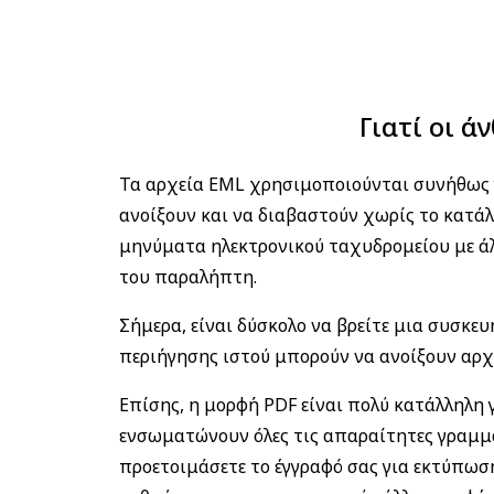
Γιατί οι 
Τα αρχεία EML χρησιμοποιούνται συνήθως γ
ανοίξουν και να διαβαστούν χωρίς το κατάλ
μηνύματα ηλεκτρονικού ταχυδρομείου με άλ
του παραλήπτη.
Σήμερα, είναι δύσκολο να βρείτε μια συσκε
περιήγησης ιστού μπορούν να ανοίξουν αρχ
Επίσης, η μορφή PDF είναι πολύ κατάλληλη
ενσωματώνουν όλες τις απαραίτητες γραμματ
προετοιμάσετε το έγγραφό σας για εκτύπωση 