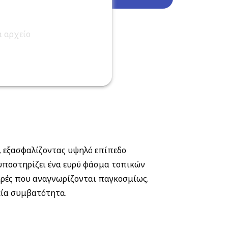
α αρχείο
, εξασφαλίζοντας υψηλό επίπεδο
υποστηρίζει ένα ευρύ φάσμα τοπικών
ρές που αναγνωρίζονται παγκοσμίως.
εία συμβατότητα.