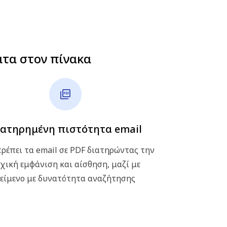
ατα στον πίνακα
ατηρημένη πιστότητα email
ρέπει τα email σε PDF διατηρώντας την
χική εμφάνιση και αίσθηση, μαζί με
είμενο με δυνατότητα αναζήτησης