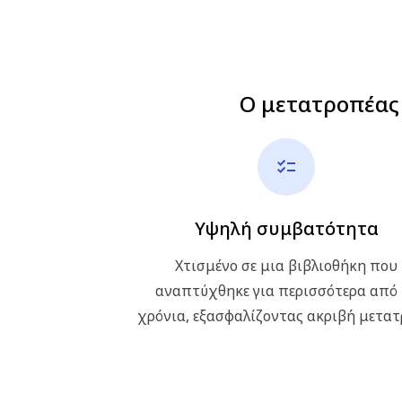
Ο μετατροπέας 
Υψηλή συμβατότητα
Χτισμένο σε μια βιβλιοθήκη που
αναπτύχθηκε για περισσότερα από
χρόνια, εξασφαλίζοντας ακριβή μετα