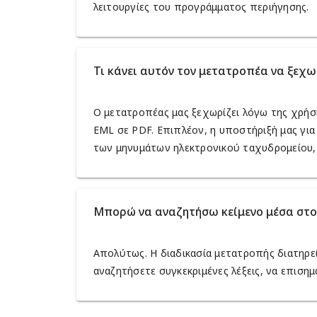
λειτουργίες του προγράμματος περιήγησης.
Τι κάνει αυτόν τον μετατροπέα να ξεχωρ
Ο μετατροπέας μας ξεχωρίζει λόγω της χρήση
EML σε PDF. Επιπλέον, η υποστήριξή μας γι
των μηνυμάτων ηλεκτρονικού ταχυδρομείου,
Μπορώ να αναζητήσω κείμενο μέσα στο 
Απολύτως. Η διαδικασία μετατροπής διατηρε
αναζητήσετε συγκεκριμένες λέξεις, να επιση