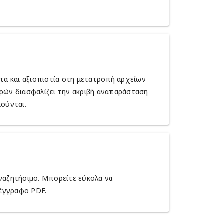
ητα και αξιοπιστία στη μετατροπή αρχείων
ιρών διασφαλίζει την ακριβή αναπαράσταση
ούνται.
ναζητήσιμο. Μπορείτε εύκολα να
 έγγραφο PDF.